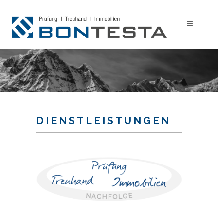
DIENSTLEISTUNGEN